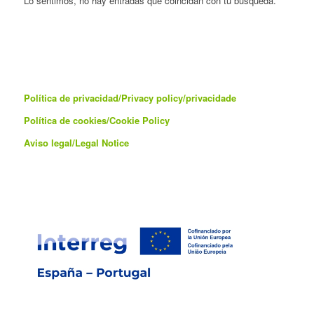
Lo sentimos, no hay entradas que coincidan con tu búsqueda.
Política de privacidad/Privacy policy/privacidade
Política de cookies/
Cookie Policy
Aviso legal/Legal Notice